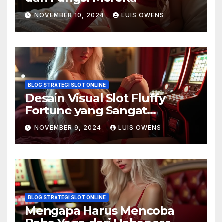
NOVEMBER 10, 2024
LUIS OWENS
BLOG STRATEGI SLOT ONLINE
Desain Visual Slot Fluffy
Fortune yang Sangat
Memukau
NOVEMBER 9, 2024
LUIS OWENS
BLOG STRATEGI SLOT ONLINE
Mengapa Harus Mencoba