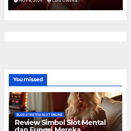
NOV 8, 2024
LUIS OWENS
You missed
BLOG STRATEGI SLOT ONLINE
Review Simbol Slot Mental
dan Fungsi Mereka