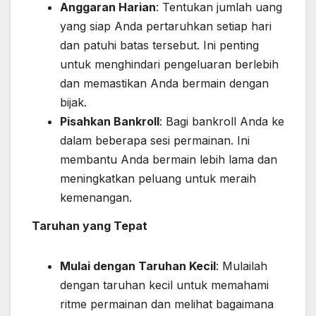
Anggaran Harian
: Tentukan jumlah uang
yang siap Anda pertaruhkan setiap hari
dan patuhi batas tersebut. Ini penting
untuk menghindari pengeluaran berlebih
dan memastikan Anda bermain dengan
bijak.
Pisahkan Bankroll
: Bagi bankroll Anda ke
dalam beberapa sesi permainan. Ini
membantu Anda bermain lebih lama dan
meningkatkan peluang untuk meraih
kemenangan.
Taruhan yang Tepat
Mulai dengan Taruhan Kecil
: Mulailah
dengan taruhan kecil untuk memahami
ritme permainan dan melihat bagaimana