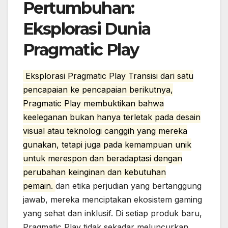
Pertumbuhan:
Eksplorasi Dunia
Pragmatic Play
Eksplorasi Pragmatic Play Transisi dari satu
pencapaian ke pencapaian berikutnya,
Pragmatic Play membuktikan bahwa
keeleganan bukan hanya terletak pada desain
visual atau teknologi canggih yang mereka
gunakan, tetapi juga pada kemampuan unik
untuk merespon dan beradaptasi dengan
perubahan keinginan dan kebutuhan
pemain.
dan etika perjudian yang bertanggung
jawab, mereka menciptakan ekosistem gaming
yang sehat dan inklusif. Di setiap produk baru,
Pragmatic Play tidak sekadar meluncurkan