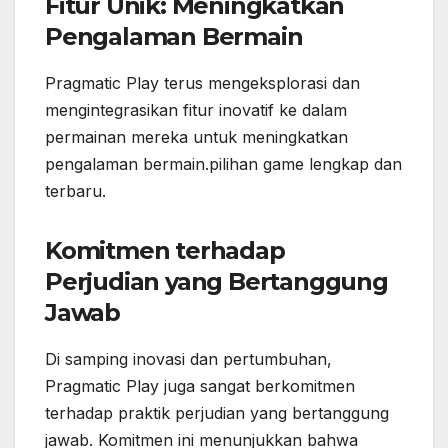
Fitur Unik: Meningkatkan
Pengalaman Bermain
Pragmatic Play terus mengeksplorasi dan
mengintegrasikan fitur inovatif ke dalam
permainan mereka untuk meningkatkan
pengalaman bermain.pilihan game lengkap dan
terbaru.
Komitmen terhadap
Perjudian yang Bertanggung
Jawab
Di samping inovasi dan pertumbuhan,
Pragmatic Play juga sangat berkomitmen
terhadap praktik perjudian yang bertanggung
jawab. Komitmen ini menunjukkan bahwa