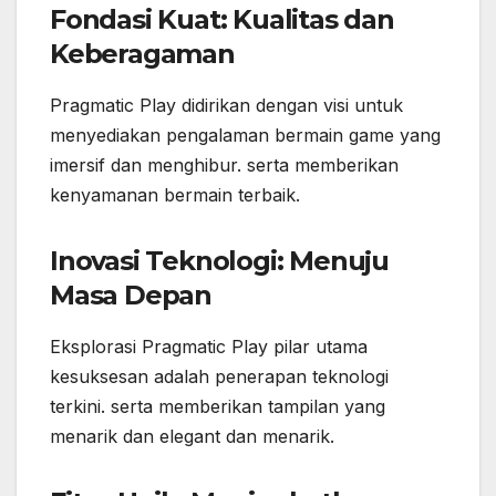
Fondasi Kuat: Kualitas dan
Keberagaman
Pragmatic Play didirikan dengan visi untuk
menyediakan pengalaman bermain game yang
imersif dan menghibur. serta memberikan
kenyamanan bermain terbaik.
Inovasi Teknologi: Menuju
Masa Depan
Eksplorasi Pragmatic Play pilar utama
kesuksesan adalah penerapan teknologi
terkini. serta memberikan tampilan yang
menarik dan elegant dan menarik.