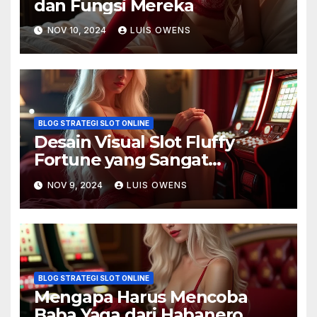
dan Fungsi Mereka
NOV 10, 2024
LUIS OWENS
BLOG STRATEGI SLOT ONLINE
Desain Visual Slot Fluffy
Fortune yang Sangat
Memukau
NOV 9, 2024
LUIS OWENS
BLOG STRATEGI SLOT ONLINE
Mengapa Harus Mencoba
Baba Yaga dari Habanero