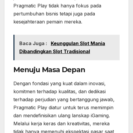
Pragmatic Play tidak hanya fokus pada
pertumbuhan bisnis tetapi juga pada
kesejahteraan pemain mereka.
Baca Juga :
Keunggulan Slot Mania
Dibandingkan Slot Tradisional
Menuju Masa Depan
Dengan fondasi yang kuat dalam inovasi,
komitmen terhadap kualitas, dan dedikasi
terhadap perjudian yang bertanggung jawab,
Pragmatic Play diatur untuk terus memimpin
dan mendefinisikan ulang lanskap iGaming.
Melalui kerja keras dan kreativitas, mereka
tidak hanya memenuhi ekspektasi pasar saat