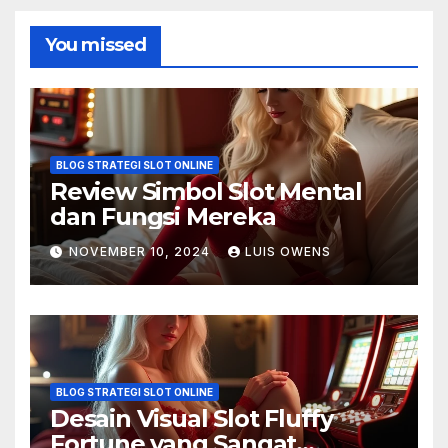
You missed
BLOG STRATEGI SLOT ONLINE
Review Simbol Slot Mental
dan Fungsi Mereka
NOVEMBER 10, 2024
LUIS OWENS
BLOG STRATEGI SLOT ONLINE
Desain Visual Slot Fluffy
Fortune yang Sangat