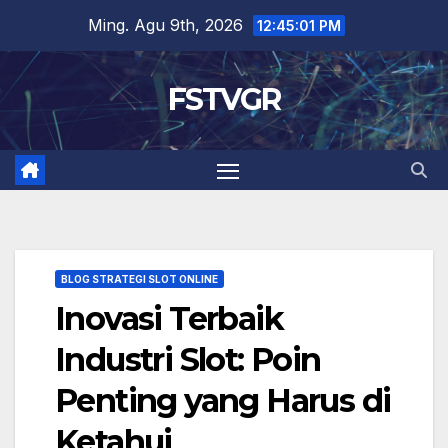
Skip
Ming. Agu 9th, 2026
12:45:02 PM
to
content
FSTVGR
BLOG STRATEGI SLOT ONLINE
Inovasi Terbaik
Industri Slot: Poin
Penting yang Harus di
Ketahui