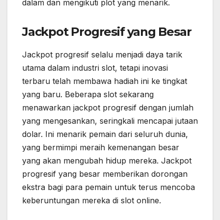
dalam dan mengikuti plot yang menarik.
Jackpot Progresif yang Besar
Jackpot progresif selalu menjadi daya tarik
utama dalam industri slot, tetapi inovasi
terbaru telah membawa hadiah ini ke tingkat
yang baru. Beberapa slot sekarang
menawarkan jackpot progresif dengan jumlah
yang mengesankan, seringkali mencapai jutaan
dolar. Ini menarik pemain dari seluruh dunia,
yang bermimpi meraih kemenangan besar
yang akan mengubah hidup mereka. Jackpot
progresif yang besar memberikan dorongan
ekstra bagi para pemain untuk terus mencoba
keberuntungan mereka di slot online.