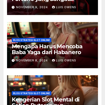
Memukau
NOVEMBER 9, 2024
LUIS OWENS
BLOG STRATEGI SLOT ONLINE
Mengapa Harus Mencoba
Baba Yaga dari Habanero
NOVEMBER 8, 2024
LUIS OWENS
BLOG STRATEGI SLOT ONLINE
Kengerian Slot Mental di