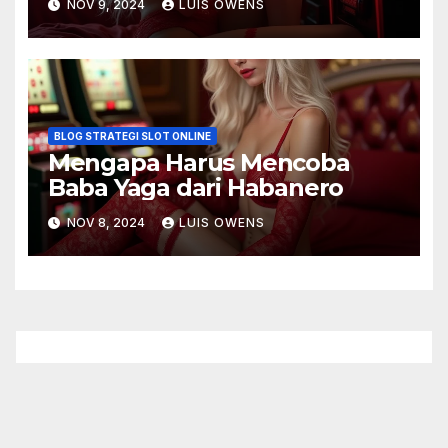
NOV 9, 2024
LUIS OWENS
BLOG STRATEGI SLOT ONLINE
Mengapa Harus Mencoba
Baba Yaga dari Habanero
NOV 8, 2024
LUIS OWENS