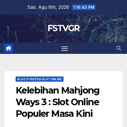
Skip
Sab. Agu 8th, 2026
1:16:44 PM
to
content
FSTVGR
BLOG STRATEGI SLOT ONLINE
Kelebihan Mahjong
Ways 3 : Slot Online
Populer Masa Kini