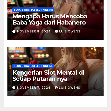
BLOG STRATEGI SLOT ONLINE
Mengapa Harus Mencoba
Baba Yaga dari Habanero
NOVEMBER 8, 2024
LUIS OWENS
BLOG STRATEGI SLOT ONLINE
Kengerian Slot Mental di
Setiap Putaran nya
NOVEMBER 7, 2024
LUIS OWENS