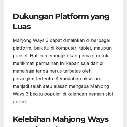
Dukungan Platform yang
Luas
Mahjong Ways 3 dapat dimainkan di berbagai
platform, baik itu di komputer, tablet, maupun
ponsel. Hal ini memungkinkan pemain untuk
menikmati permainan ini kapan saja dan di
mana saja tanpa harus terbatas oleh
perangkat tertentu. Kemudahan akses ini
menjadi salah satu alasan mengapa Mahjong
Ways 3 begitu populer di kalangan pemain slot
online.
Kelebihan Mahjong Ways