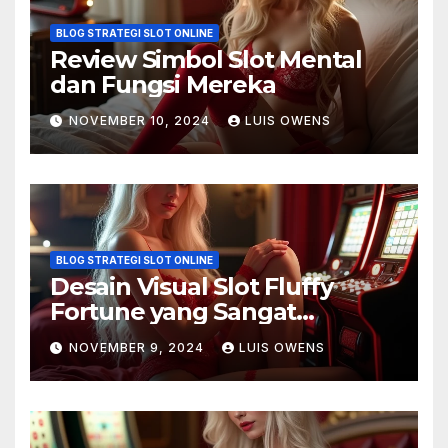
BLOG STRATEGI SLOT ONLINE
Review Simbol Slot Mental
dan Fungsi Mereka
NOVEMBER 10, 2024
LUIS OWENS
BLOG STRATEGI SLOT ONLINE
Desain Visual Slot Fluffy
Fortune yang Sangat
Memukau
NOVEMBER 9, 2024
LUIS OWENS