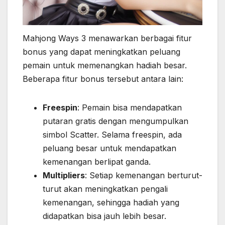
Mahjong Ways 3 menawarkan berbagai fitur
bonus yang dapat meningkatkan peluang
pemain untuk memenangkan hadiah besar.
Beberapa fitur bonus tersebut antara lain:
Freespin
: Pemain bisa mendapatkan
putaran gratis dengan mengumpulkan
simbol Scatter. Selama freespin, ada
peluang besar untuk mendapatkan
kemenangan berlipat ganda.
Multipliers
: Setiap kemenangan berturut-
turut akan meningkatkan pengali
kemenangan, sehingga hadiah yang
didapatkan bisa jauh lebih besar.