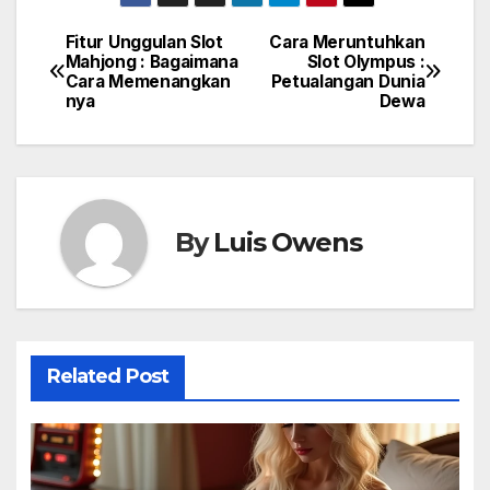
Fitur Unggulan Slot
Cara Meruntuhkan
Navigasi
Mahjong : Bagaimana
Slot Olympus :
Cara Memenangkan
Petualangan Dunia
pos
nya
Dewa
By
Luis Owens
Related Post