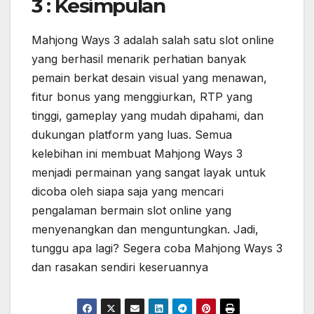
3 : Kesimpulan
Mahjong Ways 3 adalah salah satu slot online
yang berhasil menarik perhatian banyak
pemain berkat desain visual yang menawan,
fitur bonus yang menggiurkan, RTP yang
tinggi, gameplay yang mudah dipahami, dan
dukungan platform yang luas. Semua
kelebihan ini membuat Mahjong Ways 3
menjadi permainan yang sangat layak untuk
dicoba oleh siapa saja yang mencari
pengalaman bermain slot online yang
menyenangkan dan menguntungkan. Jadi,
tunggu apa lagi? Segera coba Mahjong Ways 3
dan rasakan sendiri keseruannya