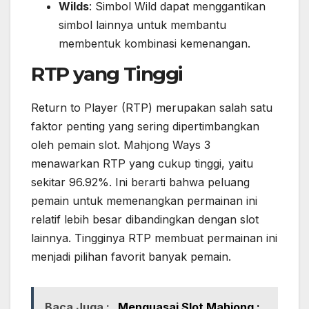
Wilds
: Simbol Wild dapat menggantikan
simbol lainnya untuk membantu
membentuk kombinasi kemenangan.
RTP yang Tinggi
Return to Player (RTP) merupakan salah satu
faktor penting yang sering dipertimbangkan
oleh pemain slot. Mahjong Ways 3
menawarkan RTP yang cukup tinggi, yaitu
sekitar 96.92%. Ini berarti bahwa peluang
pemain untuk memenangkan permainan ini
relatif lebih besar dibandingkan dengan slot
lainnya. Tingginya RTP membuat permainan ini
menjadi pilihan favorit banyak pemain.
Baca Juga :
Menguasai Slot Mahjong :