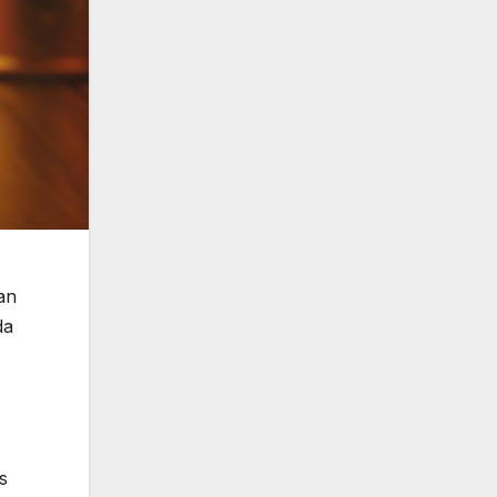
an
da
s