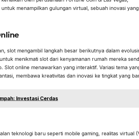
untuk menampilkan gulungan virtual, sebuah inovasi yang
nline
, slot mengambil langkah besar berikutnya dalam evolusi
ntuk menikmati slot dari kenyamanan rumah mereka sendi
Slot online menawarkan yang interaktif. Variasi tema yan
antasi, membawa kreativitas dan inovasi ke tingkat yang ba
impah: Investasi Cerdas
an teknologi baru seperti mobile gaming, realitas virtual (