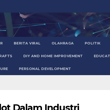
GR
BERITA VIRAL
OLAHRAGA
POLITIK
CRAFTS
DIY AND HOME IMPROVEMENT
EDUCAT
SURE
PERSONAL DEVELOPMENT
Slot Dalam Industri