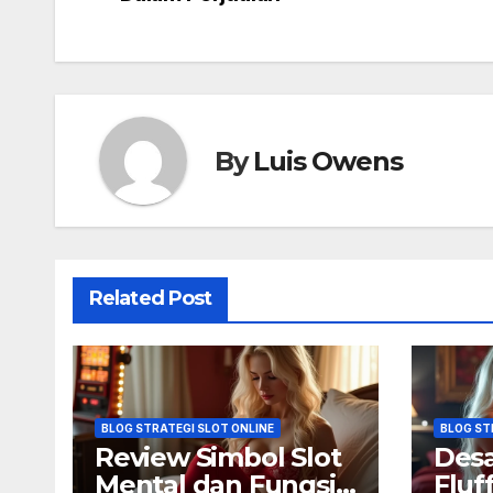
pos
By
Luis Owens
Related Post
BLOG STRATEGI SLOT ONLINE
BLOG ST
Review Simbol Slot
Desa
Mental dan Fungsi
Fluf