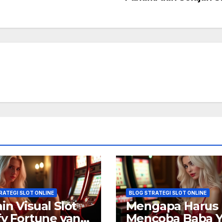
RATEGI SLOT ONLINE
BLOG STRATEGI SLOT ONLINE
in Visual Slot
Mengapa Harus
fy Fortune yang
Mencoba Baba 