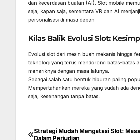
dan kecerdasan buatan (AI). Slot mobile mem
saja, kapan saja, sementara VR dan AI menjan
personalisasi di masa depan.
Kilas Balik Evolusi Slot: Kesim
Evolusi slot dari mesin buah mekanis hingga 
teknologi yang terus mendorong batas-batas 
menariknya dengan masa lalunya.
Sebagai salah satu bentuk hiburan paling popu
Mempertahankan mereka yang sudah ada dengan
saja, kesenangan tanpa batas.
Strategi Mudah Mengatasi Slot: Masa
Navigasi
Dalam Perjudian