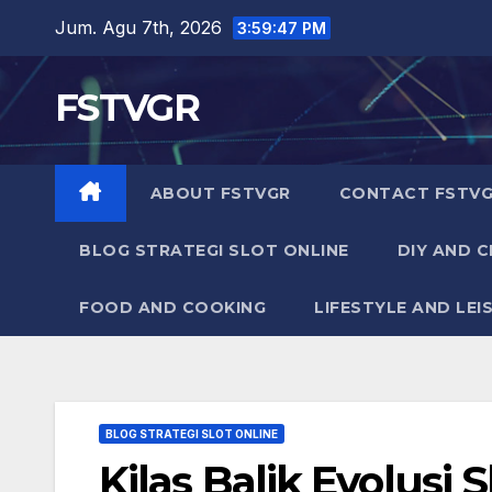
Skip
Jum. Agu 7th, 2026
3:59:49 PM
to
content
FSTVGR
ABOUT FSTVGR
CONTACT FSTV
BLOG STRATEGI SLOT ONLINE
DIY AND 
FOOD AND COOKING
LIFESTYLE AND LEI
BLOG STRATEGI SLOT ONLINE
Kilas Balik Evolusi 