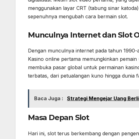
menggunakan layar CRT (tabung sinar katoda) 
sepenuhnya mengubah cara bermain slot.
Munculnya Internet dan Slot O
Dengan munculnya internet pada tahun 1990-an
Kasino online pertama memungkinkan pemain u
membuka pasar global untuk permainan kasino. 
terbatas, dari petualangan kuno hingga dunia f
Baca Juga :
Strategi Mengejar Uang Berl
Masa Depan Slot
Hari ini, slot terus berkembang dengan pengenal