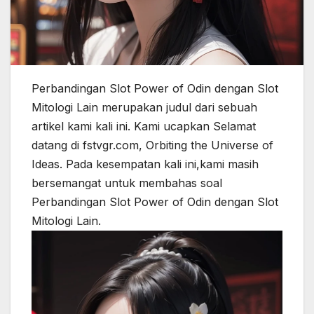
Perbandingan Slot Power of Odin dengan Slot
Mitologi Lain merupakan judul dari sebuah
artikel kami kali ini. Kami ucapkan Selamat
datang di fstvgr.com, Orbiting the Universe of
Ideas. Pada kesempatan kali ini,kami masih
bersemangat untuk membahas soal
Perbandingan Slot Power of Odin dengan Slot
Mitologi Lain.