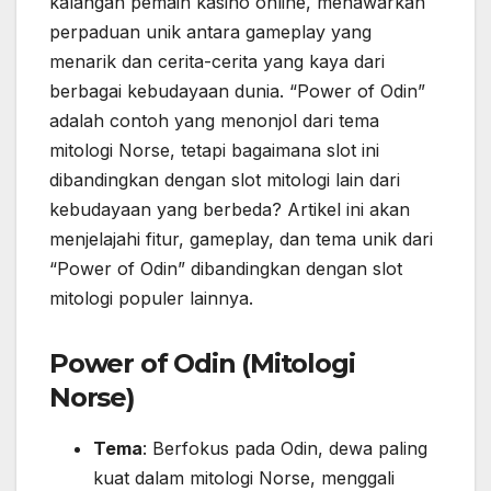
kalangan pemain kasino online, menawarkan
perpaduan unik antara gameplay yang
menarik dan cerita-cerita yang kaya dari
berbagai kebudayaan dunia. “Power of Odin”
adalah contoh yang menonjol dari tema
mitologi Norse, tetapi bagaimana slot ini
dibandingkan dengan slot mitologi lain dari
kebudayaan yang berbeda? Artikel ini akan
menjelajahi fitur, gameplay, dan tema unik dari
“Power of Odin” dibandingkan dengan slot
mitologi populer lainnya.
Power of Odin (Mitologi
Norse)
Tema
: Berfokus pada Odin, dewa paling
kuat dalam mitologi Norse, menggali