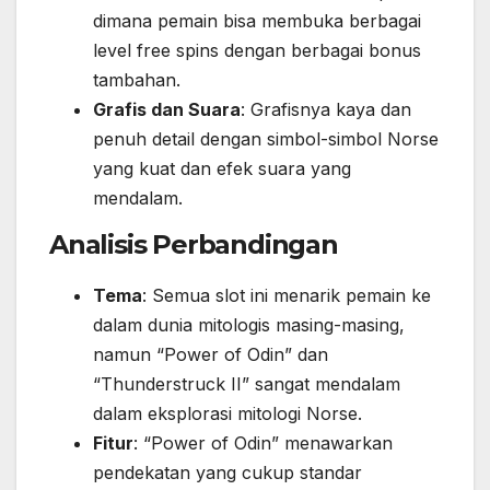
dimana pemain bisa membuka berbagai
level free spins dengan berbagai bonus
tambahan.
Grafis dan Suara
: Grafisnya kaya dan
penuh detail dengan simbol-simbol Norse
yang kuat dan efek suara yang
mendalam.
Analisis Perbandingan
Tema
: Semua slot ini menarik pemain ke
dalam dunia mitologis masing-masing,
namun “Power of Odin” dan
“Thunderstruck II” sangat mendalam
dalam eksplorasi mitologi Norse.
Fitur
: “Power of Odin” menawarkan
pendekatan yang cukup standar