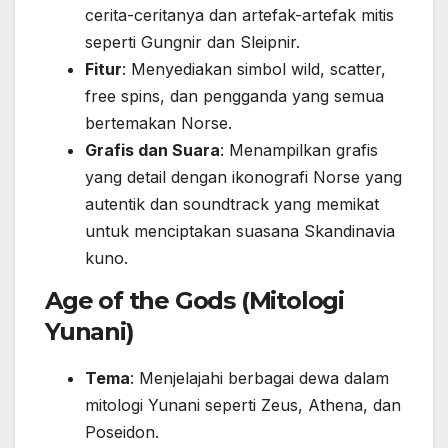
cerita-ceritanya dan artefak-artefak mitis
seperti Gungnir dan Sleipnir.
Fitur
: Menyediakan simbol wild, scatter,
free spins, dan pengganda yang semua
bertemakan Norse.
Grafis dan Suara
: Menampilkan grafis
yang detail dengan ikonografi Norse yang
autentik dan soundtrack yang memikat
untuk menciptakan suasana Skandinavia
kuno.
Age of the Gods (Mitologi
Yunani)
Tema
: Menjelajahi berbagai dewa dalam
mitologi Yunani seperti Zeus, Athena, dan
Poseidon.