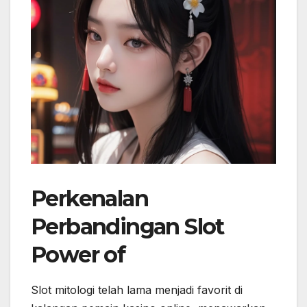
Perkenalan
Perbandingan Slot
Power of
Slot mitologi telah lama menjadi favorit di