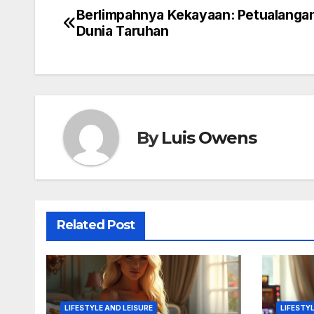
Berlimpahnya Kekayaan: Petualangan
Navigasi
Dunia Taruhan
pos
By
Luis Owens
Related Post
LIFESTYLE AND LEISURE
LIFESTYL