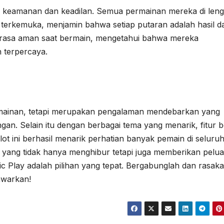
hal keamanan dan keadilan. Semua permainan mereka di leng
an terkemuka, menjamin bahwa setiap putaran adalah hasil da
merasa aman saat bermain, mengetahui bahwa mereka
 terpercaya.
rmainan, tetapi merupakan pengalaman mendebarkan yang
n. Selain itu dengan berbagai tema yang menarik, fitur 
ot ini berhasil menarik perhatian banyak pemain di seluru
 yang tidak hanya menghibur tetapi juga memberikan pelu
c Play adalah pilihan yang tepat. Bergabunglah dan rasak
awarkan!