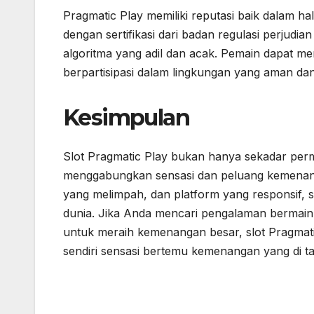
Pragmatic Play memiliki reputasi baik dalam 
dengan sertifikasi dari badan regulasi perjudi
algoritma yang adil dan acak. Pemain dapat 
berpartisipasi dalam lingkungan yang aman dan
Kesimpulan
Slot Pragmatic Play bukan hanya sekadar pe
menggabungkan sensasi dan peluang kemenanga
yang melimpah, dan platform yang responsif, sl
dunia. Jika Anda mencari pengalaman bermain
untuk meraih kemenangan besar, slot Pragmati
sendiri sensasi bertemu kemenangan yang di t