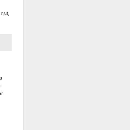
nsif,
a
n
ar