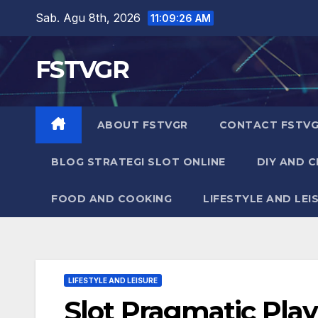
Skip
Sab. Agu 8th, 2026
11:09:27 AM
to
content
FSTVGR
ABOUT FSTVGR
CONTACT FSTV
BLOG STRATEGI SLOT ONLINE
DIY AND 
FOOD AND COOKING
LIFESTYLE AND LEI
LIFESTYLE AND LEISURE
Slot Pragmatic Pla