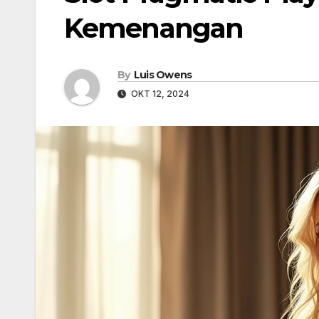
Kemenangan
By
Luis Owens
OKT 12, 2024