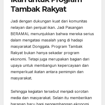
Tambak Rakyat
Jadi dengan dukungan kuat dari komunitas
nelayan dan penjual ikan. Jadi Pasangan
BERAMAL menunjukkan bahwa mereka serius
dalam mengatasi masalah yang di hadapi
masyarakat Donggala. Program Tambak
Rakyat bukan hanya sekadar program
ekonomi. Tetapi juga merupakan bagian dari
upaya untuk membangun kepercayaan dan
memperkuat ikatan antara pemimpin dan
masyarakat.
Sehingga kegiatan tersebut menjadi sorotan
media dan masyarakat. Selain itu memberikan
harapan baru bagi pengembangan ekonomi