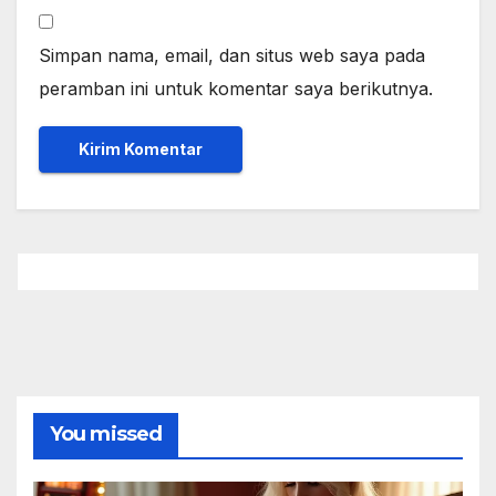
Simpan nama, email, dan situs web saya pada
peramban ini untuk komentar saya berikutnya.
You missed