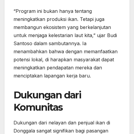
“Program ini bukan hanya tentang
meningkatkan produksi ikan. Tetapi juga
membangun ekosistem yang berkelanjutan
untuk menjaga kelestarian laut kita,” ujar Budi
Santoso dalam sambutannya. Ia
menambahkan bahwa dengan memanfaatkan
potensi lokal, di harapkan masyarakat dapat
meningkatkan pendapatan mereka dan
menciptakan lapangan kerja baru.
Dukungan dari
Komunitas
Dukungan dari nelayan dan penjual ikan di
Donggala sangat signifikan bagi pasangan