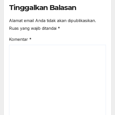
Tinggalkan Balasan
Alamat email Anda tidak akan dipublikasikan.
Ruas yang wajib ditandai
*
Komentar
*