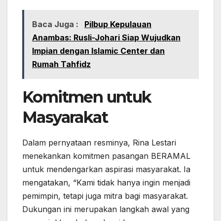
Baca Juga :
Pilbup Kepulauan
Anambas: Rusli-Johari Siap Wujudkan
Impian dengan Islamic Center dan
Rumah Tahfidz
Komitmen untuk
Masyarakat
Dalam pernyataan resminya, Rina Lestari
menekankan komitmen pasangan BERAMAL
untuk mendengarkan aspirasi masyarakat. Ia
mengatakan, “Kami tidak hanya ingin menjadi
pemimpin, tetapi juga mitra bagi masyarakat.
Dukungan ini merupakan langkah awal yang