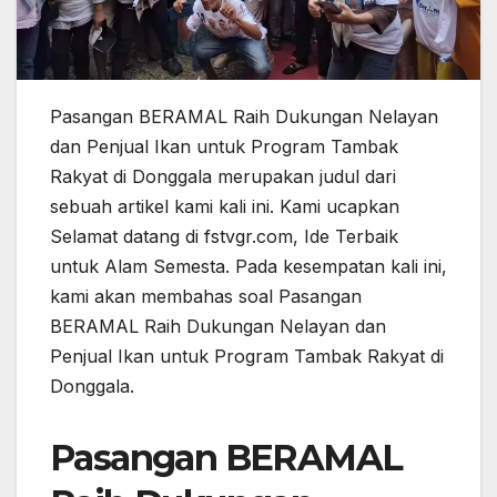
Pasangan BERAMAL Raih Dukungan Nelayan
dan Penjual Ikan untuk Program Tambak
Rakyat di Donggala merupakan judul dari
sebuah artikel kami kali ini. Kami ucapkan
Selamat datang di fstvgr.com, Ide Terbaik
untuk Alam Semesta. Pada kesempatan kali ini,
kami akan membahas soal Pasangan
BERAMAL Raih Dukungan Nelayan dan
Penjual Ikan untuk Program Tambak Rakyat di
Donggala.
Pasangan BERAMAL