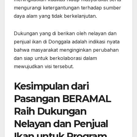
mengurangi ketergantungan terhadap sumber
daya alam yang tidak berkelanjutan.
Dukungan yang di berikan oleh nelayan dan
penjual ikan di Donggala adalah indikasi nyata
bahwa masyarakat menginginkan perubahan
dan siap untuk berkolaborasi dalam
mewujudkan visi tersebut.
Kesimpulan dari
Pasangan BERAMAL
Raih Dukungan
Nelayan dan Penjual
Ikan untuk Program