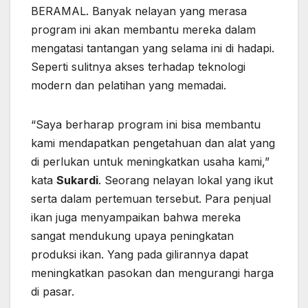
BERAMAL. Banyak nelayan yang merasa
program ini akan membantu mereka dalam
mengatasi tantangan yang selama ini di hadapi.
Seperti sulitnya akses terhadap teknologi
modern dan pelatihan yang memadai.
“Saya berharap program ini bisa membantu
kami mendapatkan pengetahuan dan alat yang
di perlukan untuk meningkatkan usaha kami,”
kata
Sukardi
. Seorang nelayan lokal yang ikut
serta dalam pertemuan tersebut. Para penjual
ikan juga menyampaikan bahwa mereka
sangat mendukung upaya peningkatan
produksi ikan. Yang pada gilirannya dapat
meningkatkan pasokan dan mengurangi harga
di pasar.