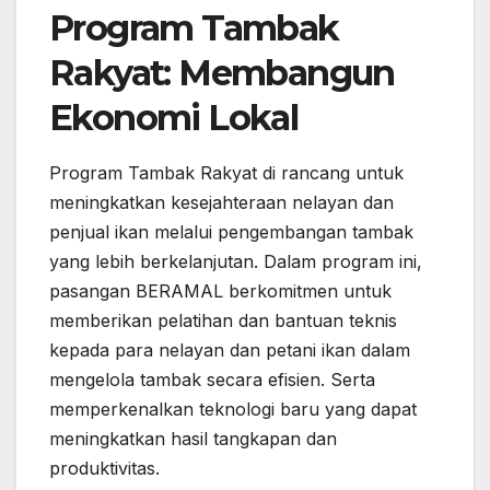
Program Tambak
Rakyat: Membangun
Ekonomi Lokal
Program Tambak Rakyat di rancang untuk
meningkatkan kesejahteraan nelayan dan
penjual ikan melalui pengembangan tambak
yang lebih berkelanjutan. Dalam program ini,
pasangan BERAMAL berkomitmen untuk
memberikan pelatihan dan bantuan teknis
kepada para nelayan dan petani ikan dalam
mengelola tambak secara efisien. Serta
memperkenalkan teknologi baru yang dapat
meningkatkan hasil tangkapan dan
produktivitas.