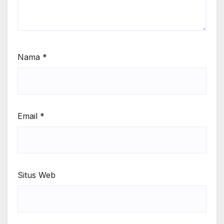
Nama
*
Email
*
Situs Web