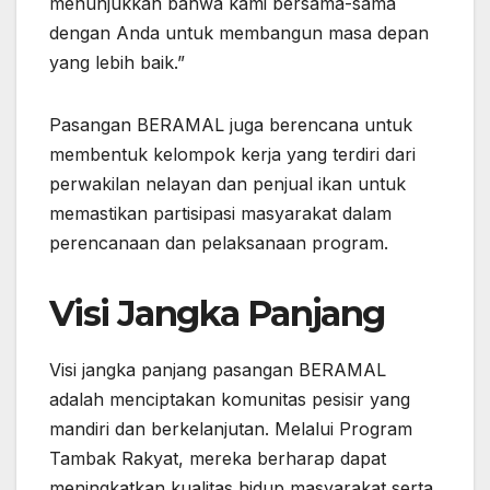
menunjukkan bahwa kami bersama-sama
dengan Anda untuk membangun masa depan
yang lebih baik.”
Pasangan BERAMAL juga berencana untuk
membentuk kelompok kerja yang terdiri dari
perwakilan nelayan dan penjual ikan untuk
memastikan partisipasi masyarakat dalam
perencanaan dan pelaksanaan program.
Visi Jangka Panjang
Visi jangka panjang pasangan BERAMAL
adalah menciptakan komunitas pesisir yang
mandiri dan berkelanjutan. Melalui Program
Tambak Rakyat, mereka berharap dapat
meningkatkan kualitas hidup masyarakat serta