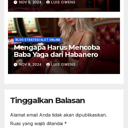
NOV 9, 2024
LUIS OWENS
BLOG STRATEGI SLOT ONLINE
Mengapa Harus Mencoba
Baba Yaga dari Habanero
NOV 8, 2024
LUIS OWENS
Tinggalkan Balasan
Alamat email Anda tidak akan dipublikasikan.
Ruas yang wajib ditandai
*