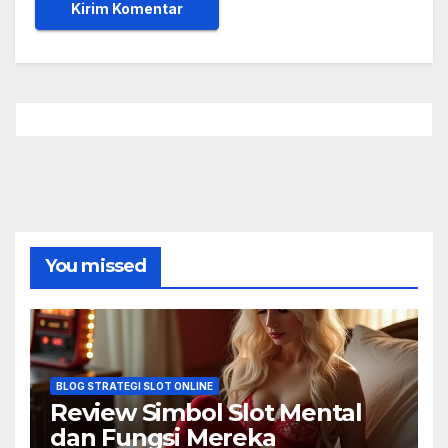
You missed
BLOG STRATEGI SLOT ONLINE
Review Simbol Slot Mental
dan Fungsi Mereka