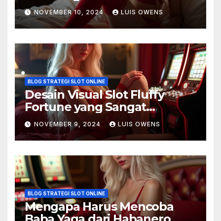
NOVEMBER 10, 2024
LUIS OWENS
BLOG STRATEGI SLOT ONLINE
Desain Visual Slot Fluffy
Fortune yang Sangat
Memukau
NOVEMBER 9, 2024
LUIS OWENS
BLOG STRATEGI SLOT ONLINE
Mengapa Harus Mencoba
Baba Yaga dari Habanero