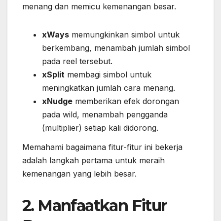
menang dan memicu kemenangan besar.
xWays
memungkinkan simbol untuk
berkembang, menambah jumlah simbol
pada reel tersebut.
xSplit
membagi simbol untuk
meningkatkan jumlah cara menang.
xNudge
memberikan efek dorongan
pada wild, menambah pengganda
(multiplier) setiap kali didorong.
Memahami bagaimana fitur-fitur ini bekerja
adalah langkah pertama untuk meraih
kemenangan yang lebih besar.
2. Manfaatkan Fitur