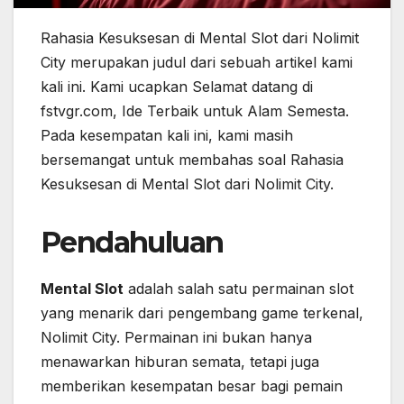
Rahasia Kesuksesan di Mental Slot dari Nolimit
City merupakan judul dari sebuah artikel kami
kali ini. Kami ucapkan Selamat datang di
fstvgr.com, Ide Terbaik untuk Alam Semesta.
Pada kesempatan kali ini, kami masih
bersemangat untuk membahas soal Rahasia
Kesuksesan di Mental Slot dari Nolimit City.
Pendahuluan
Mental Slot
adalah salah satu permainan slot
yang menarik dari pengembang game terkenal,
Nolimit City. Permainan ini bukan hanya
menawarkan hiburan semata, tetapi juga
memberikan kesempatan besar bagi pemain