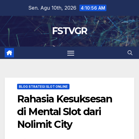
Skip
Sen. Agu 10th, 2026
4:10:57 AM
to
content
FSTVGR
BLOG STRATEGI SLOT ONLINE
Rahasia Kesuksesan
di Mental Slot dari
Nolimit City