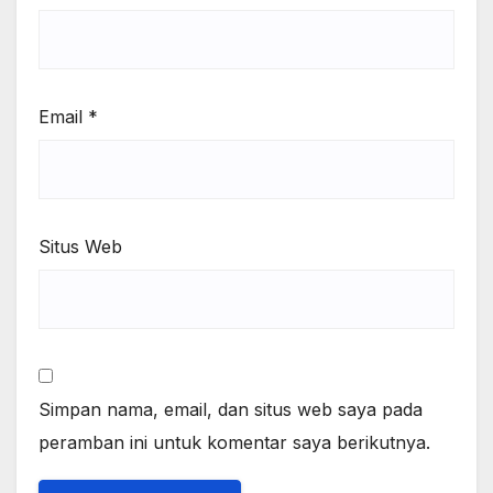
Email
*
Situs Web
Simpan nama, email, dan situs web saya pada
peramban ini untuk komentar saya berikutnya.