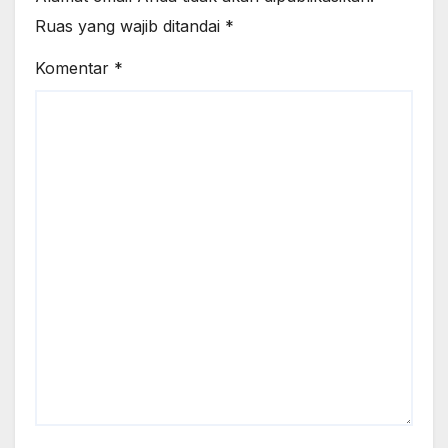
Ruas yang wajib ditandai
*
Komentar
*