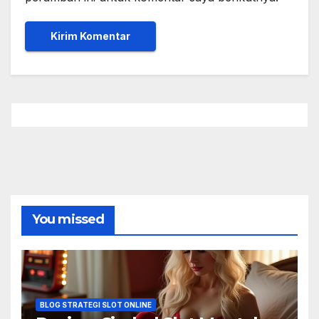
You missed
BLOG STRATEGI SLOT ONLINE