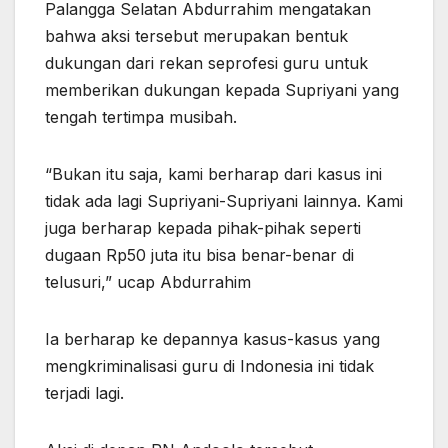
Palangga Selatan Abdurrahim mengatakan
bahwa aksi tersebut merupakan bentuk
dukungan dari rekan seprofesi guru untuk
memberikan dukungan kepada Supriyani yang
tengah tertimpa musibah.
“Bukan itu saja, kami berharap dari kasus ini
tidak ada lagi Supriyani-Supriyani lainnya. Kami
juga berharap kepada pihak-pihak seperti
dugaan Rp50 juta itu bisa benar-benar di
telusuri,” ucap Abdurrahim
Ia berharap ke depannya kasus-kasus yang
mengkriminalisasi guru di Indonesia ini tidak
terjadi lagi.