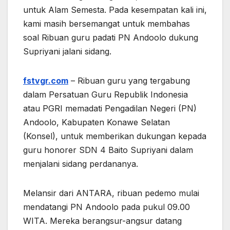
untuk Alam Semesta. Pada kesempatan kali ini,
kami masih bersemangat untuk membahas
soal Ribuan guru padati PN Andoolo dukung
Supriyani jalani sidang.
fstvgr.com
– Ribuan guru yang tergabung
dalam Persatuan Guru Republik Indonesia
atau PGRI memadati Pengadilan Negeri (PN)
Andoolo, Kabupaten Konawe Selatan
(Konsel), untuk memberikan dukungan kepada
guru honorer SDN 4 Baito Supriyani dalam
menjalani sidang perdananya.
Melansir dari ANTARA, ribuan pedemo mulai
mendatangi PN Andoolo pada pukul 09.00
WITA. Mereka berangsur-angsur datang