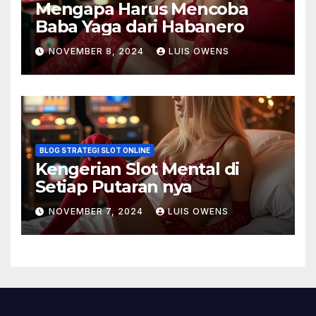
Mengapa Harus Mencoba
Baba Yaga dari Habanero
NOVEMBER 8, 2024
LUIS OWENS
BLOG STRATEGI SLOT ONLINE
Kengerian Slot Mental di
Setiap Putaran nya
NOVEMBER 7, 2024
LUIS OWENS