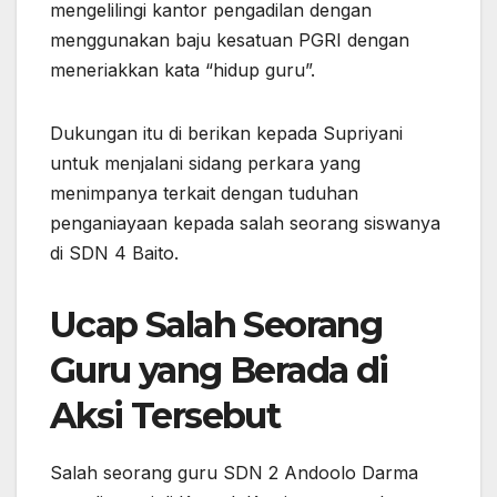
mengelilingi kantor pengadilan dengan
menggunakan baju kesatuan PGRI dengan
meneriakkan kata “hidup guru”.
Dukungan itu di berikan kepada Supriyani
untuk menjalani sidang perkara yang
menimpanya terkait dengan tuduhan
penganiayaan kepada salah seorang siswanya
di SDN 4 Baito.
Ucap Salah Seorang
Guru yang Berada di
Aksi Tersebut
Salah seorang guru SDN 2 Andoolo Darma