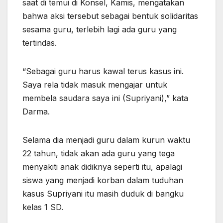
saat di temui di Konsel, Kamis, mengatakan
bahwa aksi tersebut sebagai bentuk solidaritas
sesama guru, terlebih lagi ada guru yang
tertindas.
“Sebagai guru harus kawal terus kasus ini.
Saya rela tidak masuk mengajar untuk
membela saudara saya ini (Supriyani),” kata
Darma.
Selama dia menjadi guru dalam kurun waktu
22 tahun, tidak akan ada guru yang tega
menyakiti anak didiknya seperti itu, apalagi
siswa yang menjadi korban dalam tuduhan
kasus Supriyani itu masih duduk di bangku
kelas 1 SD.