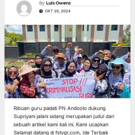
By
Luis Owens
OKT 29, 2024
Ribuan guru padati PN Andoolo dukung
Supriyani jalani sidang merupakan judul dari
sebuah artikel kami kali ini. Kami ucapkan
Selamat datang di fstvgr.com, Ide Terbaik