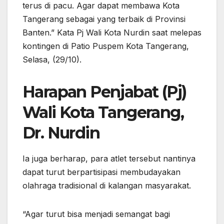
terus di pacu. Agar dapat membawa Kota
Tangerang sebagai yang terbaik di Provinsi
Banten.” Kata Pj Wali Kota Nurdin saat melepas
kontingen di Patio Puspem Kota Tangerang,
Selasa, (29/10).
Harapan Penjabat (Pj)
Wali Kota Tangerang,
Dr. Nurdin
Ia juga berharap, para atlet tersebut nantinya
dapat turut berpartisipasi membudayakan
olahraga tradisional di kalangan masyarakat.
“Agar turut bisa menjadi semangat bagi