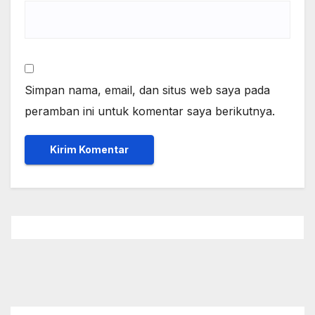
Simpan nama, email, dan situs web saya pada
peramban ini untuk komentar saya berikutnya.