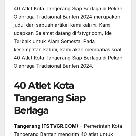
40 Atlet Kota Tangerang Siap Berlaga di Pekan
Olahraga Tradisional Banten 2024 merupakan
judul dari sebuah artikel kami kali ini. Kami
ucapkan Selamat datang di fstvgr.com, Ide
Terbaik untuk Alam Semesta. Pada
kesempatan kali ini, kami akan membahas soal
40 Atlet Kota Tangerang Siap Berlaga di Pekan
Olahraga Tradisional Banten 2024.
40 Atlet Kota
Tangerang Siap
Berlaga
Tangerang (FSTVGR.COM)
– Pemerintah Kota
Tangerang Banten mengirim 40 atlet untuk