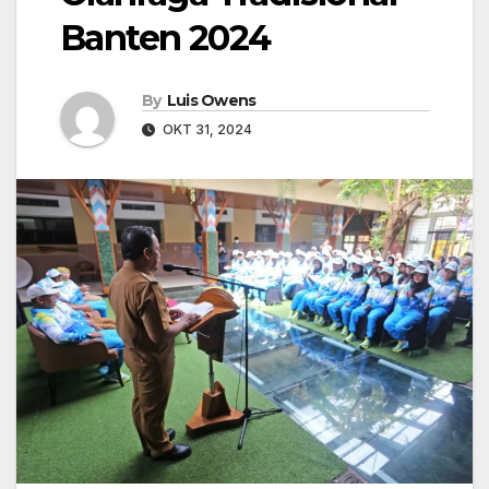
Banten 2024
By
Luis Owens
OKT 31, 2024