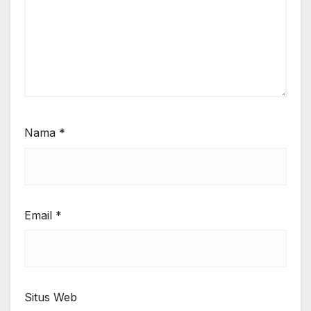
Nama
*
Email
*
Situs Web