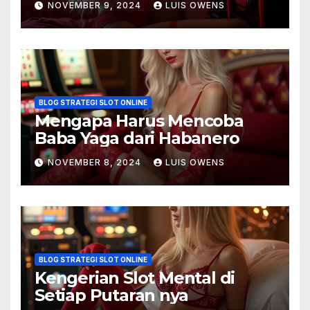
NOVEMBER 9, 2024
LUIS OWENS
BLOG STRATEGI SLOT ONLINE
Mengapa Harus Mencoba
Baba Yaga dari Habanero
NOVEMBER 8, 2024
LUIS OWENS
BLOG STRATEGI SLOT ONLINE
Kengerian Slot Mental di
Setiap Putaran nya