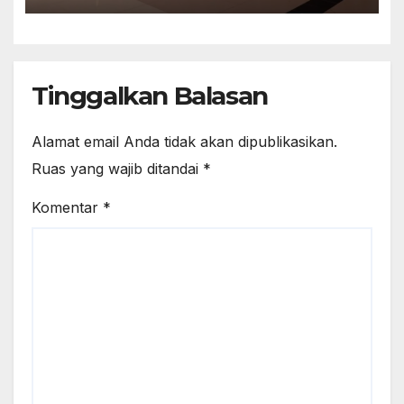
Tinggalkan Balasan
Alamat email Anda tidak akan dipublikasikan.
Ruas yang wajib ditandai
*
Komentar
*