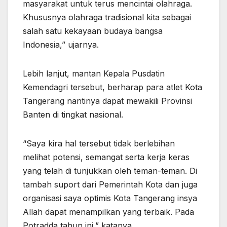
masyarakat untuk terus mencintai olahraga.
Khususnya olahraga tradisional kita sebagai
salah satu kekayaan budaya bangsa
Indonesia,” ujarnya.
Lebih lanjut, mantan Kepala Pusdatin
Kemendagri tersebut, berharap para atlet Kota
Tangerang nantinya dapat mewakili Provinsi
Banten di tingkat nasional.
“Saya kira hal tersebut tidak berlebihan
melihat potensi, semangat serta kerja keras
yang telah di tunjukkan oleh teman-teman. Di
tambah suport dari Pemerintah Kota dan juga
organisasi saya optimis Kota Tangerang insya
Allah dapat menampilkan yang terbaik. Pada
Potradda tahun ini,” katanya.