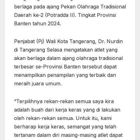
berlaga pada ajang Pekan Olahraga Tradisional
Daerah ke-2 (Potradda II). Tingkat Provinsi
Banten tahun 2024.
Penjabat (Pj) Wali Kota Tangerang, Dr. Nurdin
di Tangerang Selasa mengatakan atlet yang
akan berlaga dalam ajang olahraga tradisional
terbesar se-Provinsi Banten tersebut dapat
menampilkan penampilan yang terbaik dan
meraih juara umum.
“Terpilihnya rekan-rekan semua saya kira
adalah buah dari kerja keras yang di lakukan
oleh rekan-rekan semua. Untuk itu, kami
berharap kerja keras, semangat yang telah
tertanam dalam diri masing-masing atlet dapat