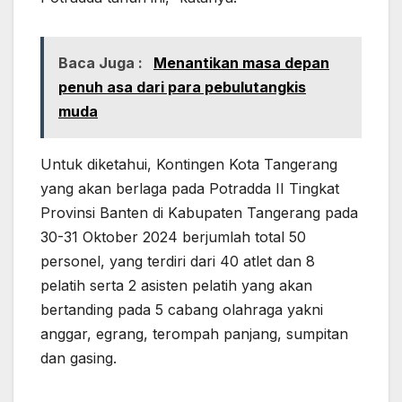
Baca Juga :
Menantikan masa depan
penuh asa dari para pebulutangkis
muda
Untuk diketahui, Kontingen Kota Tangerang
yang akan berlaga pada Potradda II Tingkat
Provinsi Banten di Kabupaten Tangerang pada
30-31 Oktober 2024 berjumlah total 50
personel, yang terdiri dari 40 atlet dan 8
pelatih serta 2 asisten pelatih yang akan
bertanding pada 5 cabang olahraga yakni
anggar, egrang, terompah panjang, sumpitan
dan gasing.