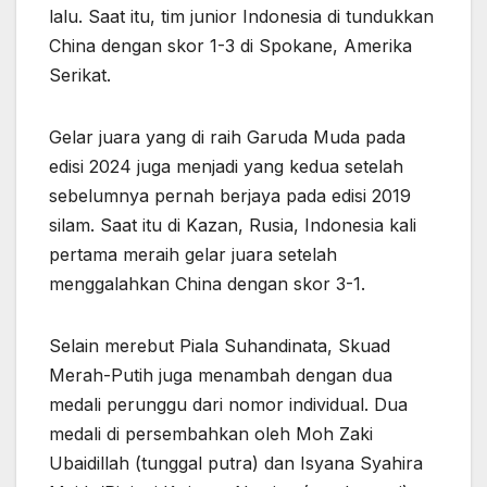
lalu. Saat itu, tim junior Indonesia di tundukkan
China dengan skor 1-3 di Spokane, Amerika
Serikat.
Gelar juara yang di raih Garuda Muda pada
edisi 2024 juga menjadi yang kedua setelah
sebelumnya pernah berjaya pada edisi 2019
silam. Saat itu di Kazan, Rusia, Indonesia kali
pertama meraih gelar juara setelah
menggalahkan China dengan skor 3-1.
Selain merebut Piala Suhandinata, Skuad
Merah-Putih juga menambah dengan dua
medali perunggu dari nomor individual. Dua
medali di persembahkan oleh Moh Zaki
Ubaidillah (tunggal putra) dan Isyana Syahira