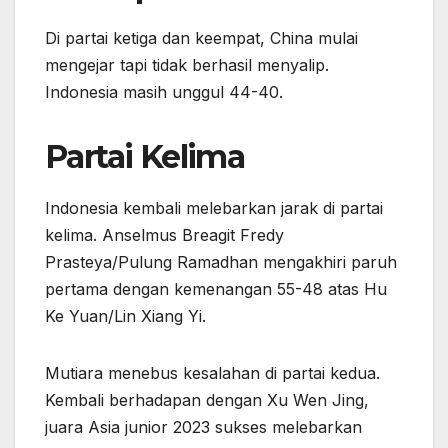
Di partai ketiga dan keempat, China mulai
mengejar tapi tidak berhasil menyalip.
Indonesia masih unggul 44-40.
Partai Kelima
Indonesia kembali melebarkan jarak di partai
kelima. Anselmus Breagit Fredy
Prasteya/Pulung Ramadhan mengakhiri paruh
pertama dengan kemenangan 55-48 atas Hu
Ke Yuan/Lin Xiang Yi.
Mutiara menebus kesalahan di partai kedua.
Kembali berhadapan dengan Xu Wen Jing,
juara Asia junior 2023 sukses melebarkan