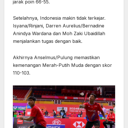
jarak poin 66-55.
Setelahnya, Indonesia makin tidak terkejar.
Isyana/Rinjani, Darren Aurelius/Bernadine
Anindya Wardana dan Moh Zaki Ubaidillah
menjalankan tugas dengan baik.
Akhirnya Anselmus/Pulung memastikan
kemenangan Merah-Putih Muda dengan skor
110-103.