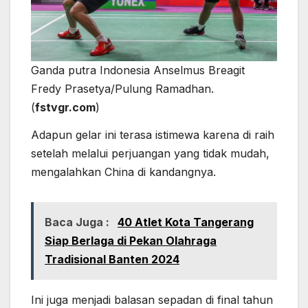
Ganda putra Indonesia Anselmus Breagit
Fredy Prasetya/Pulung Ramadhan.
(
fstvgr.com
)
Adapun gelar ini terasa istimewa karena di raih
setelah melalui perjuangan yang tidak mudah,
mengalahkan China di kandangnya.
Baca Juga :
40 Atlet Kota Tangerang
Siap Berlaga di Pekan Olahraga
Tradisional Banten 2024
Ini juga menjadi balasan sepadan di final tahun