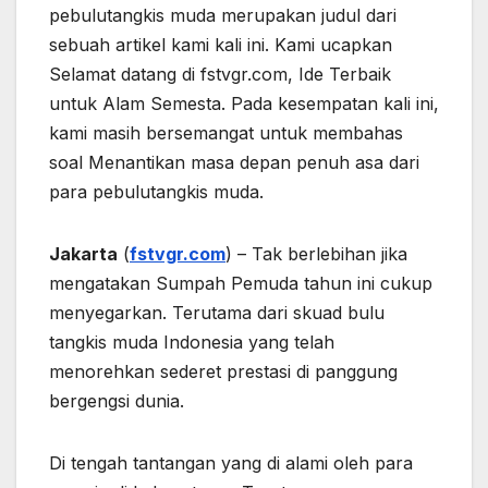
pebulutangkis muda merupakan judul dari
sebuah artikel kami kali ini. Kami ucapkan
Selamat datang di fstvgr.com, Ide Terbaik
untuk Alam Semesta. Pada kesempatan kali ini,
kami masih bersemangat untuk membahas
soal Menantikan masa depan penuh asa dari
para pebulutangkis muda.
Jakarta
(
fstvgr.com
) – Tak berlebihan jika
mengatakan Sumpah Pemuda tahun ini cukup
menyegarkan. Terutama dari skuad bulu
tangkis muda Indonesia yang telah
menorehkan sederet prestasi di panggung
bergengsi dunia.
Di tengah tantangan yang di alami oleh para