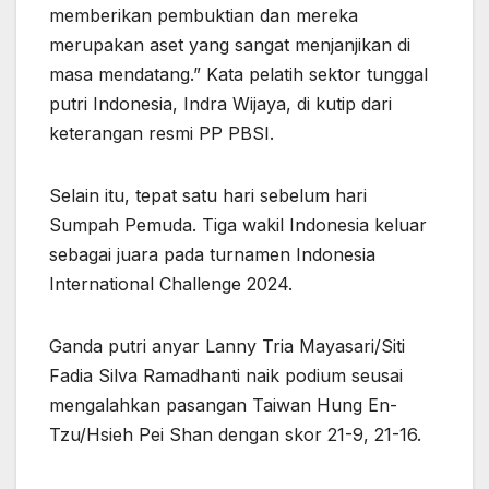
memberikan pembuktian dan mereka
merupakan aset yang sangat menjanjikan di
masa mendatang.” Kata pelatih sektor tunggal
putri Indonesia, Indra Wijaya, di kutip dari
keterangan resmi PP PBSI.
Selain itu, tepat satu hari sebelum hari
Sumpah Pemuda. Tiga wakil Indonesia keluar
sebagai juara pada turnamen Indonesia
International Challenge 2024.
Ganda putri anyar Lanny Tria Mayasari/Siti
Fadia Silva Ramadhanti naik podium seusai
mengalahkan pasangan Taiwan Hung En-
Tzu/Hsieh Pei Shan dengan skor 21-9, 21-16.