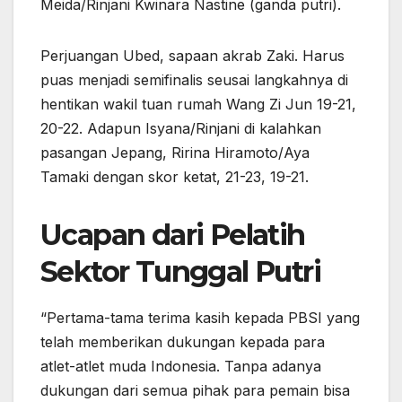
Meida/Rinjani Kwinara Nastine (ganda putri).
Perjuangan Ubed, sapaan akrab Zaki. Harus
puas menjadi semifinalis seusai langkahnya di
hentikan wakil tuan rumah Wang Zi Jun 19-21,
20-22. Adapun Isyana/Rinjani di kalahkan
pasangan Jepang, Ririna Hiramoto/Aya
Tamaki dengan skor ketat, 21-23, 19-21.
Ucapan dari Pelatih
Sektor Tunggal Putri
“Pertama-tama terima kasih kepada PBSI yang
telah memberikan dukungan kepada para
atlet-atlet muda Indonesia. Tanpa adanya
dukungan dari semua pihak para pemain bisa