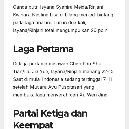
Ganda putri Isyana Syahira Meida/Rinjani
Kwinara Nastine bisa di bilang menjadi bintang
pada laga final ini. Turun dua kali,
Isyana/Rinjani total mengumpulkan 26 poin.
Laga Pertama
Di laga pertama melawan Chen Fan Shu
Tian/Liu Jia Yue, Isyana/Rinjani menang 22-15.
Saat di mulai Indonesia sedang tertinggal 7-11
setelah Mutiara Ayu Puspitasari yang
membuka laga menyerah dari Xu Wen Jing.
Partai Ketiga dan
Keempat