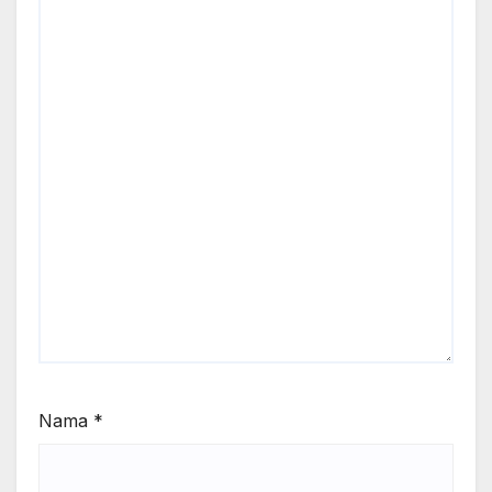
Nama
*