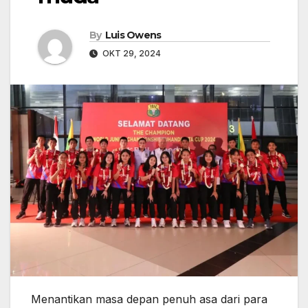
By
Luis Owens
OKT 29, 2024
Menantikan masa depan penuh asa dari para