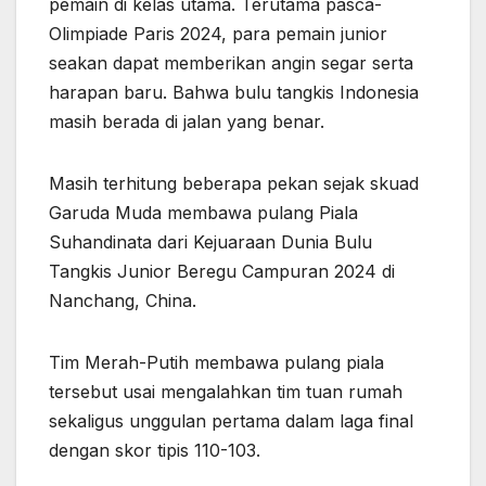
pemain di kelas utama. Terutama pasca-
Olimpiade Paris 2024, para pemain junior
seakan dapat memberikan angin segar serta
harapan baru. Bahwa bulu tangkis Indonesia
masih berada di jalan yang benar.
Masih terhitung beberapa pekan sejak skuad
Garuda Muda membawa pulang Piala
Suhandinata dari Kejuaraan Dunia Bulu
Tangkis Junior Beregu Campuran 2024 di
Nanchang, China.
Tim Merah-Putih membawa pulang piala
tersebut usai mengalahkan tim tuan rumah
sekaligus unggulan pertama dalam laga final
dengan skor tipis 110-103.