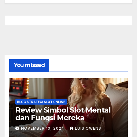
You missed
BLOG STRATEGI SLOT ONLINE
Review Simbol Slot Mental
dan Fungsi Mereka
NOVEMBER 10, 2024
LUIS OWENS