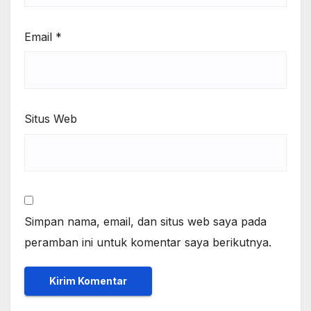
Email
*
Situs Web
Simpan nama, email, dan situs web saya pada
peramban ini untuk komentar saya berikutnya.